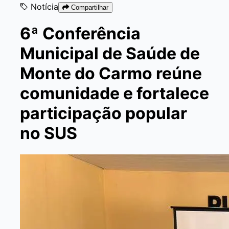
Notícia
Compartilhar
6ª Conferência
Municipal de Saúde de
Monte do Carmo reúne
comunidade e fortalece
participação popular
no SUS