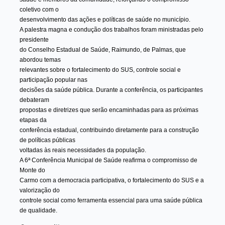
coletivo com o
desenvolvimento das ações e políticas de saúde no município.
A palestra magna e condução dos trabalhos foram ministradas pelo
presidente
do Conselho Estadual de Saúde, Raimundo, de Palmas, que
abordou temas
relevantes sobre o fortalecimento do SUS, controle social e
participação popular nas
decisões da saúde pública. Durante a conferência, os participantes
debateram
propostas e diretrizes que serão encaminhadas para as próximas
etapas da
conferência estadual, contribuindo diretamente para a construção
de políticas públicas
voltadas às reais necessidades da população.
A 6ª Conferência Municipal de Saúde reafirma o compromisso de
Monte do
Carmo com a democracia participativa, o fortalecimento do SUS e a
valorização do
controle social como ferramenta essencial para uma saúde pública
de qualidade.