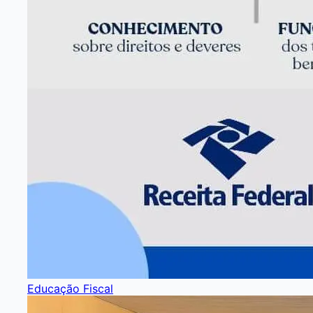
Educação Fiscal