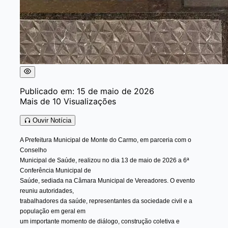
Publicado em: 15 de maio de 2026
Mais de 10 Visualizações
Ouvir Notícia
A Prefeitura Municipal de Monte do Carmo, em parceria com o
Conselho
Municipal de Saúde, realizou no dia 13 de maio de 2026 a 6ª
Conferência Municipal de
Saúde, sediada na Câmara Municipal de Vereadores. O evento
reuniu autoridades,
trabalhadores da saúde, representantes da sociedade civil e a
população em geral em
um importante momento de diálogo, construção coletiva e