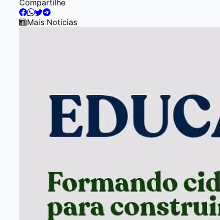
Compartilhe
Mais Notícias