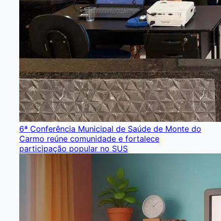
6ª Conferência Municipal de Saúde de Monte do
Carmo reúne comunidade e fortalece
participação popular no SUS