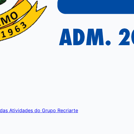
das Atividades do Grupo Recriarte