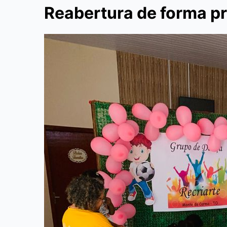
Reabertura de forma pr