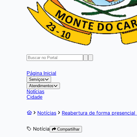
Página Inicial
Serviços
Atendimentos
Notícias
Cidade
Notícias
Reabertura de forma presencial 
Notícia
Compartilhar