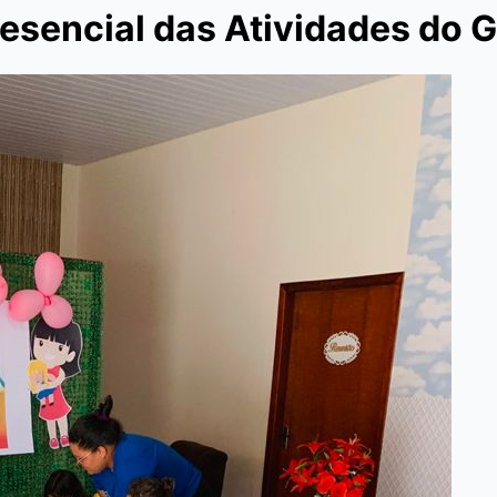
esencial das Atividades do G