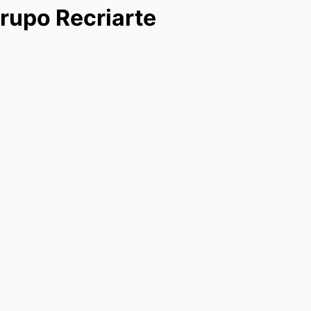
rupo Recriarte