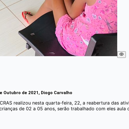
 Outubro de 2021, Diogo Carvalho
 CRAS realizou nesta quarta-feira, 22, a reabertura das at
crianças de 02 a 05 anos, serão trabalhado com eles aula d