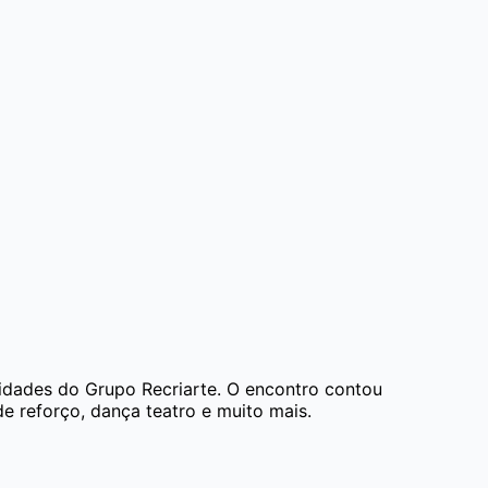
ividades do Grupo Recriarte. O encontro contou
e reforço, dança teatro e muito mais.