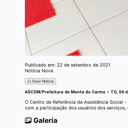
Publicado em: 22 de setembro de 2021
Notícia Nova
Ouvir Notícia
ASCOM/Prefeitura de Monte do Carmo – TO, 04 de
O Centro de Referência de Assistência Social -
com a participação dos usuários dos serviços, 
Galeria