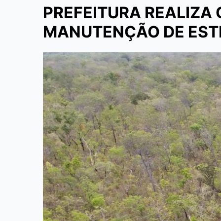
PREFEITURA REALIZA 
MANUTENÇÃO DE EST