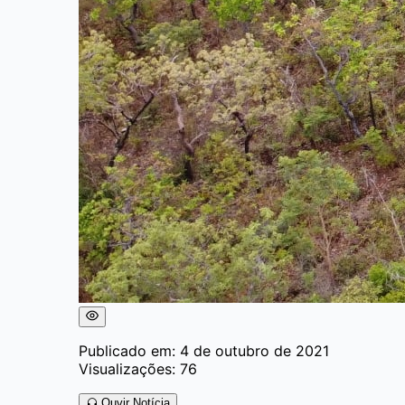
Publicado em: 4 de outubro de 2021
Visualizações: 76
Ouvir Notícia