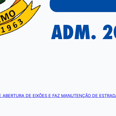
DE ABERTURA DE EIXÕES E FAZ MANUTENÇÃO DE ESTRAD