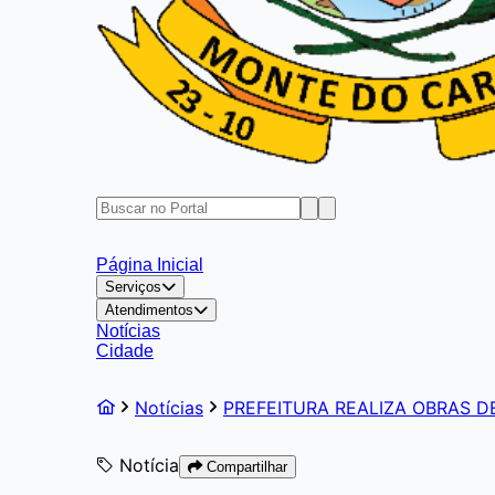
Página Inicial
Serviços
Atendimentos
Notícias
Cidade
Notícias
PREFEITURA REALIZA OBRAS 
Notícia
Compartilhar