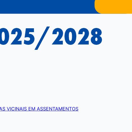
AS VICINAIS EM ASSENTAMENTOS