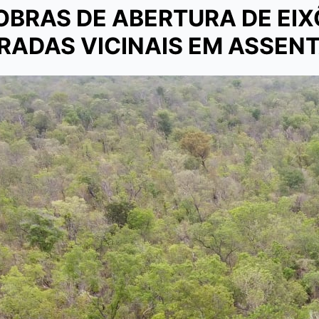
OBRAS DE ABERTURA DE EIX
RADAS VICINAIS EM ASSE