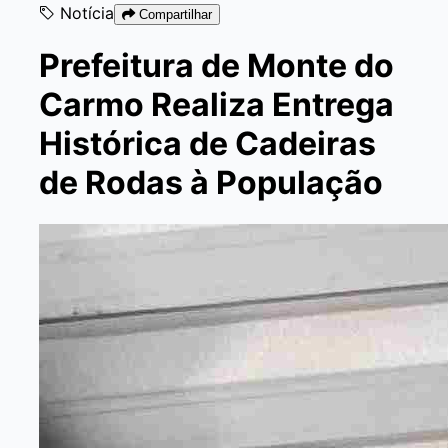
Notícia
Compartilhar
Prefeitura de Monte do
Carmo Realiza Entrega
Histórica de Cadeiras
de Rodas à População