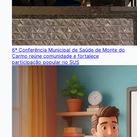
6ª Conferência Municipal de Saúde de Monte do
Carmo reúne comunidade e fortalece
participação popular no SUS