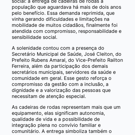
social: a entrega de cadeiras de rodas à
população que aguardava há mais de dois anos
pelo benefício. Essa demanda reprimida, que
vinha gerando dificuldades e limitações na
mobilidade de muitos cidadãos, finalmente foi
atendida com compromisso, responsabilidade e
sensibilidade social.
A solenidade contou com a presença do
Secretário Municipal de Saúde, José Cleiton, do
Prefeito Rubens Amaral, do Vice-Prefeito Railton
Ferreira, além da participação dos demais
secretários municipais, servidores da saúde e
comunidade em geral. Esse gesto reforça o
compromisso da gestão com a inclusão, a
dignidade e a valorização das pessoas que
necessitam de atenção especial.
As cadeiras de rodas representam mais que um
equipamento, elas significam autonomia,
qualidade de vida e a possibilidade de
integração plena no convívio familiar e
comunitário. A entrega simboliza também o