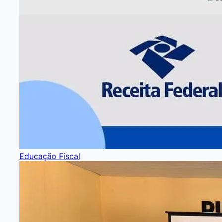
Educação Fiscal