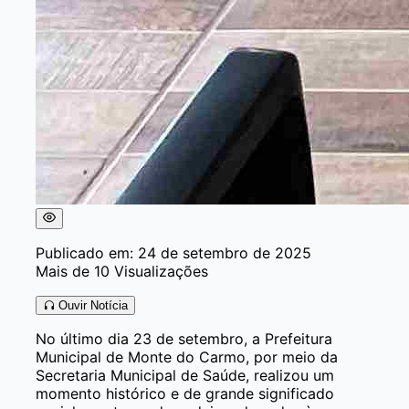
Publicado em: 24 de setembro de 2025
Mais de 10 Visualizações
Ouvir Notícia
No último dia 23 de setembro, a Prefeitura
Municipal de Monte do Carmo, por meio da
Secretaria Municipal de Saúde, realizou um
momento histórico e de grande significado