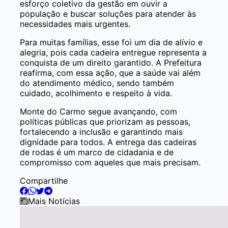
esforço coletivo da gestão em ouvir a
população e buscar soluções para atender às
necessidades mais urgentes.
Para muitas famílias, esse foi um dia de alívio e
alegria, pois cada cadeira entregue representa a
conquista de um direito garantido. A Prefeitura
reafirma, com essa ação, que a saúde vai além
do atendimento médico, sendo também
cuidado, acolhimento e respeito à vida.
Monte do Carmo segue avançando, com
políticas públicas que priorizam as pessoas,
fortalecendo a inclusão e garantindo mais
dignidade para todos. A entrega das cadeiras
de rodas é um marco de cidadania e de
compromisso com aqueles que mais precisam.
Compartilhe
Mais Notícias