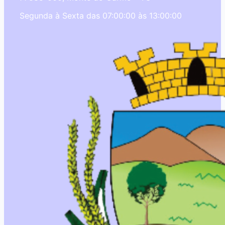
Segunda à Sexta das 07:00:00 às 13:00:00