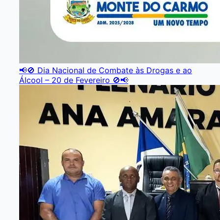
📢🚫 Dia Nacional de Combate às Drogas e ao
Álcool – 20 de Fevereiro 🚫📢