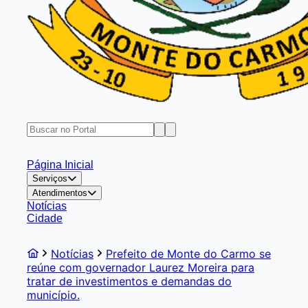
Página Inicial
Serviços
Atendimentos
Notícias
Cidade
Notícias
Prefeito de Monte do Carmo se
reúne com governador Laurez Moreira para
tratar de investimentos e demandas do
município.