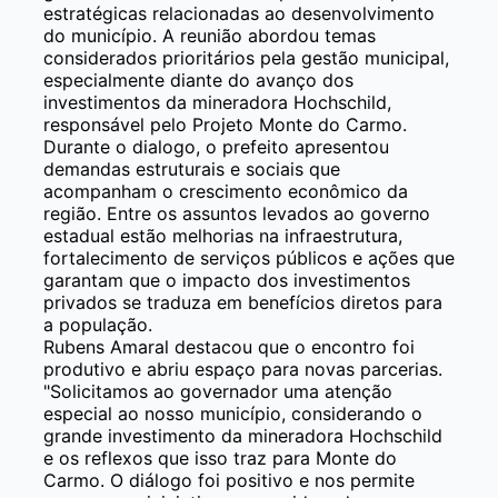
estratégicas relacionadas ao desenvolvimento
do município. A reunião abordou temas
considerados prioritários pela gestão municipal,
especialmente diante do avanço dos
investimentos da mineradora Hochschild,
responsável pelo Projeto Monte do Carmo.
Durante o dialogo, o prefeito apresentou
demandas estruturais e sociais que
acompanham o crescimento econômico da
região. Entre os assuntos levados ao governo
estadual estão melhorias na infraestrutura,
fortalecimento de serviços públicos e ações que
garantam que o impacto dos investimentos
privados se traduza em benefícios diretos para
a população.
Rubens Amaral destacou que o encontro foi
produtivo e abriu espaço para novas parcerias.
"Solicitamos ao governador uma atenção
especial ao nosso município, considerando o
grande investimento da mineradora Hochschild
e os reflexos que isso traz para Monte do
Carmo. O diálogo foi positivo e nos permite