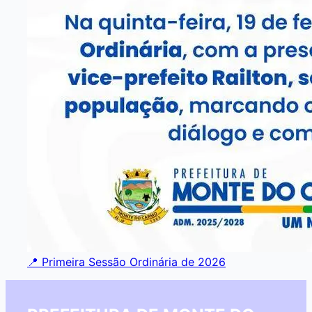
📍 Primeira Sessão Ordinária de 2026