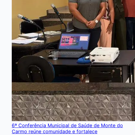
6ª Conferência Municipal de Saúde de Monte do
Carmo reúne comunidade e fortalece