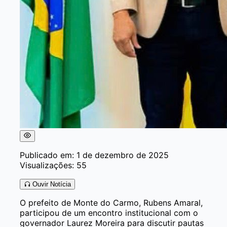
Publicado em: 1 de dezembro de 2025
Visualizações: 55
Ouvir Notícia
O prefeito de Monte do Carmo, Rubens Amaral,
participou de um encontro institucional com o
governador Laurez Moreira para discutir pautas