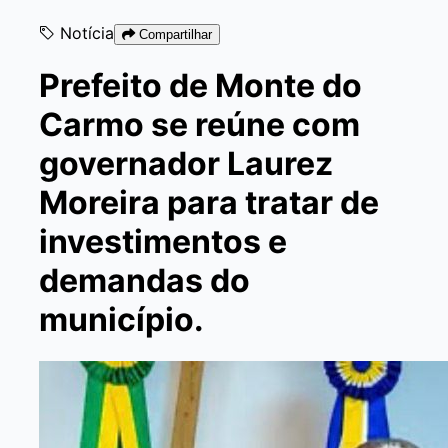
Notícia
Compartilhar
Prefeito de Monte do
Carmo se reúne com
governador Laurez
Moreira para tratar de
investimentos e
demandas do
município.