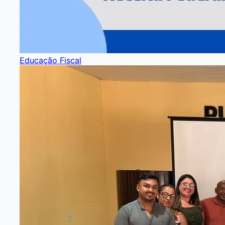
Educação Fiscal