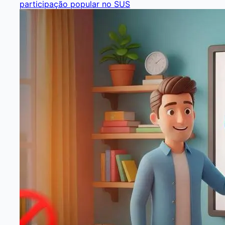
participação popular no SUS