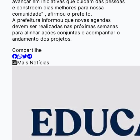
avançar em iniciativas que cuidam das pessoas
e constroem dias melhores para nossa
comunidade" , afirmou o prefeito.
A prefeitura informou que novas agendas
devem ser realizadas nas próximas semanas
para alinhar ações conjuntas e acompanhar o
andamento dos projetos.
Compartilhe
Mais Notícias