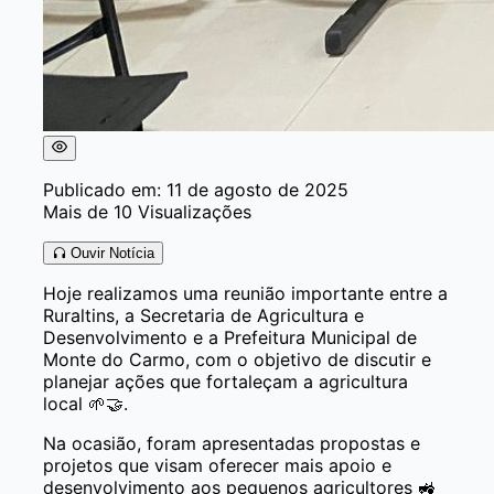
Publicado em: 11 de agosto de 2025
Mais de 10 Visualizações
Ouvir Notícia
Hoje realizamos uma reunião importante entre a
Ruraltins, a Secretaria de Agricultura e
Desenvolvimento e a Prefeitura Municipal de
Monte do Carmo, com o objetivo de discutir e
planejar ações que fortaleçam a agricultura
local 🌱🤝.
Na ocasião, foram apresentadas propostas e
projetos que visam oferecer mais apoio e
desenvolvimento aos pequenos agricultores 🚜