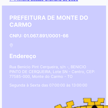
PREFEITURA DE MONTE DO
CARMO
CNPJ: 01.067.891/0001-66
Endereço
Rua Benicio Pint Cerqueira, s/n -, BENICIO
PINTO DE CERQUEIRA, Lote SN - Centro, CEP:
77585-000, Monte do Carmo - TO
Segunda à Sexta das 07:00:00 às 13:00:00