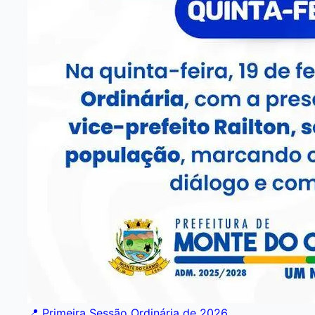
📍 Primeira Sessão Ordinária de 2026