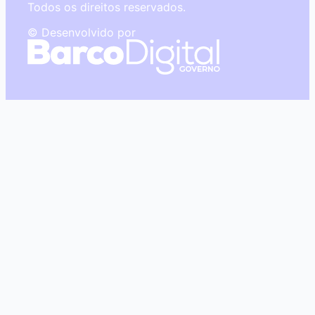
Todos os direitos reservados.
© Desenvolvido por