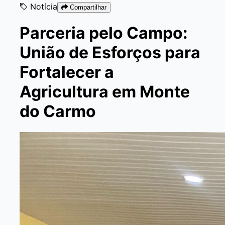
Notícia
Compartilhar
Parceria pelo Campo:
União de Esforços para
Fortalecer a
Agricultura em Monte
do Carmo