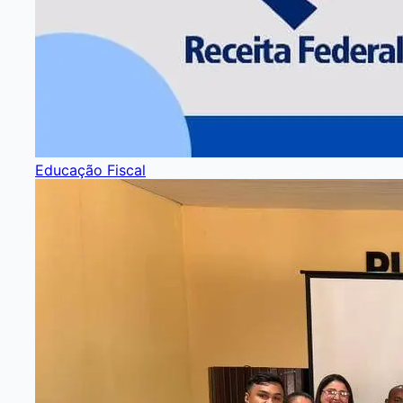
Educação Fiscal