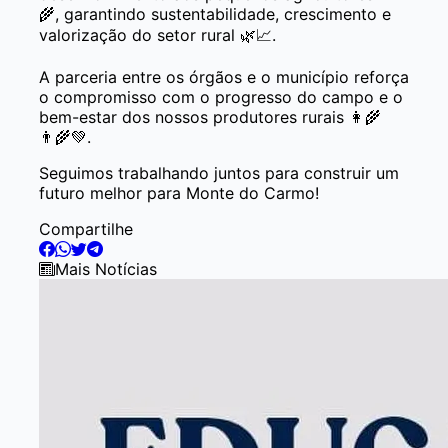
🌾, garantindo sustentabilidade, crescimento e
valorização do setor rural 🌿📈.
A parceria entre os órgãos e o município reforça
o compromisso com o progresso do campo e o
bem-estar dos nossos produtores rurais 👩‍🌾
👨‍🌾💚.
Seguimos trabalhando juntos para construir um
futuro melhor para Monte do Carmo!
Compartilhe
Mais Notícias