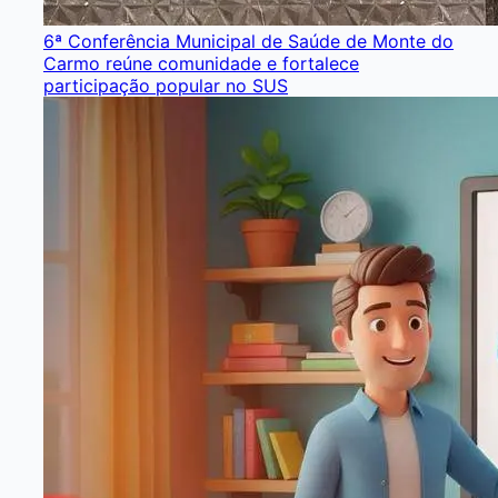
6ª Conferência Municipal de Saúde de Monte do
Carmo reúne comunidade e fortalece
participação popular no SUS