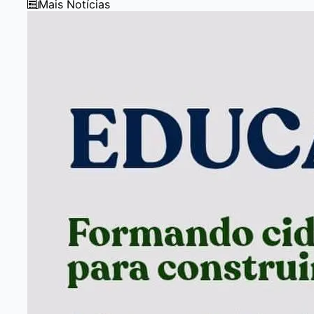
Mais Notícias