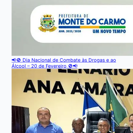
📢🚫 Dia Nacional de Combate às Drogas e ao
Álcool – 20 de Fevereiro 🚫📢