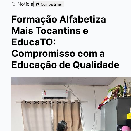
Notícia
Compartilhar
Formação Alfabetiza
Mais Tocantins e
EducaTO:
Compromisso com a
Educação de Qualidade