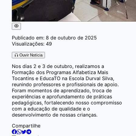
Publicado em: 8 de outubro de 2025
Visualizações: 49
Ouvir Notícia
Nos dias 2 e 3 de outubro, realizamos a
Formação dos Programas Alfabetiza Mais
Tocantins e EducaTO na Escola Durval Silva,
reunindo professores e profissionais de apoio.
Foram momentos de aprendizado, troca de
experiências e aprofundamento de práticas
pedagógicas, fortalecendo nosso compromisso
com a educação de qualidade e o
desenvolvimento de nossas crianças.
Compartilhe