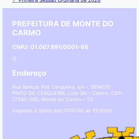
PREFEITURA DE MONTE DO
CARMO
CNPJ: 01.067.891/0001-66
Endereço
Rua Benicio Pint Cerqueira, s/n -, BENICIO
PINTO DE CERQUEIRA, Lote SN - Centro, CEP:
77585-000, Monte do Carmo - TO
Segunda à Sexta das 07:00:00 às 13:00:00