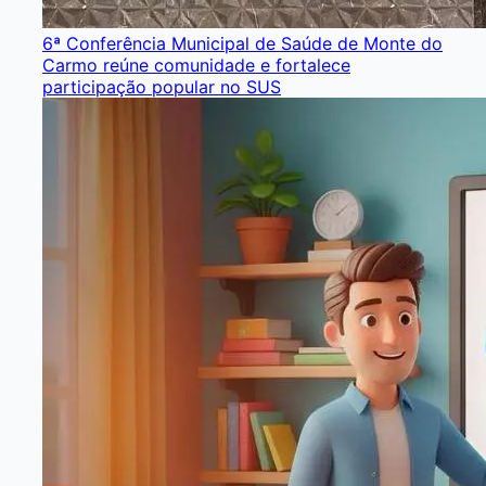
6ª Conferência Municipal de Saúde de Monte do
Carmo reúne comunidade e fortalece
participação popular no SUS