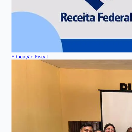
Educação Fiscal