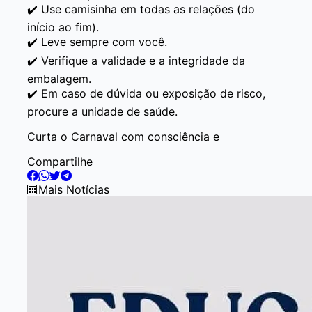
✔️ Use camisinha em todas as relações (do
início ao fim).
✔️ Leve sempre com você.
✔️ Verifique a validade e a integridade da
embalagem.
✔️ Em caso de dúvida ou exposição de risco,
procure a unidade de saúde.
Curta o Carnaval com consciência e
Compartilhe
Mais Notícias