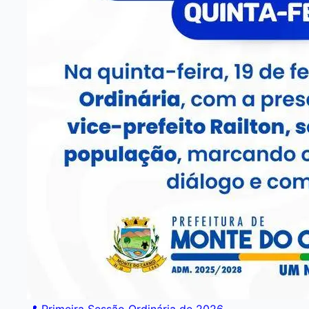
📍 Primeira Sessão Ordinária de 2026