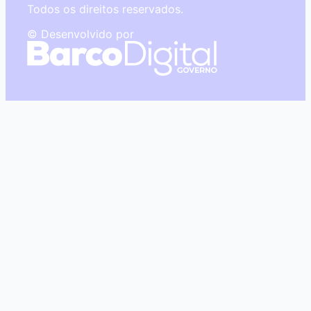
Todos os direitos reservados.
© Desenvolvido por