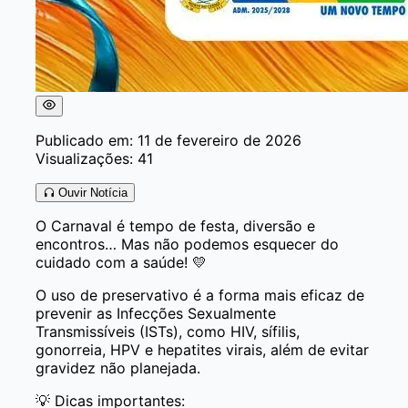
Publicado em: 11 de fevereiro de 2026
Visualizações: 41
Ouvir Notícia
O Carnaval é tempo de festa, diversão e
encontros… Mas não podemos esquecer do
cuidado com a saúde! 💛
O uso de preservativo é a forma mais eficaz de
prevenir as Infecções Sexualmente
Transmissíveis (ISTs), como HIV, sífilis,
gonorreia, HPV e hepatites virais, além de evitar
gravidez não planejada.
💡 Dicas importantes: