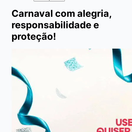
Carnaval com alegria,
responsabilidade e
proteção!