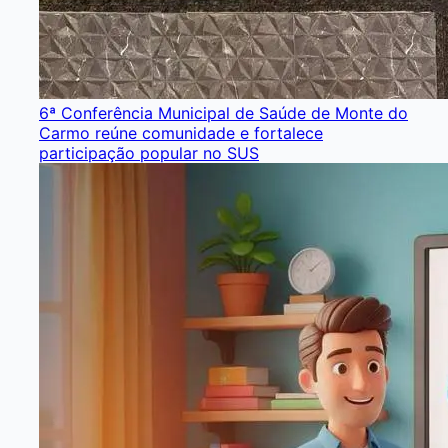
6ª Conferência Municipal de Saúde de Monte do
Carmo reúne comunidade e fortalece
participação popular no SUS