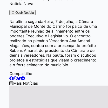
Notícia Nova
Ouvir Notícia
Na última segunda-feira, 7 de julho, a Câmara
Municipal de Monte do Carmo foi palco de uma
importante reunião de alinhamento entre os
poderes Executivo e Legislativo. O encontro,
realizado no plenário Vereadora Ana Amaral
Magalhães, contou com a presença do prefeito
Rubens Amaral, do presidente da Câmara e de
demais vereadores. Na pauta, foram discutidos
projetos e estratégias que visam o crescimento
e o fortalecimento do município.
Compartilhe
Mais Notícias