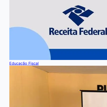
Educação Fiscal