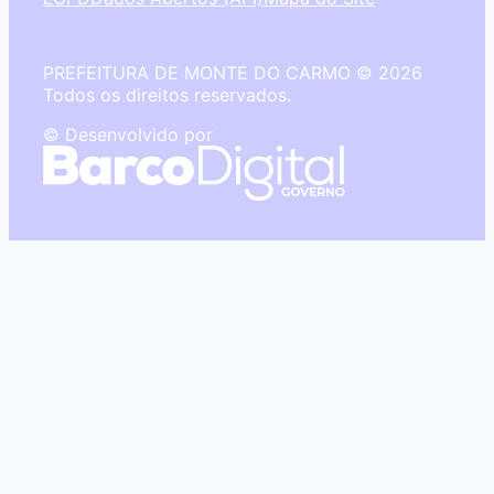
PREFEITURA DE MONTE DO CARMO © 2026
Todos os direitos reservados.
© Desenvolvido por