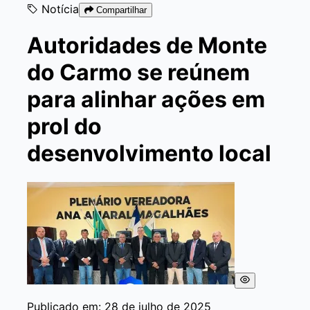
Notícia
Compartilhar
Autoridades de Monte
do Carmo se reúnem
para alinhar ações em
prol do
desenvolvimento local
Publicado em: 28 de julho de 2025