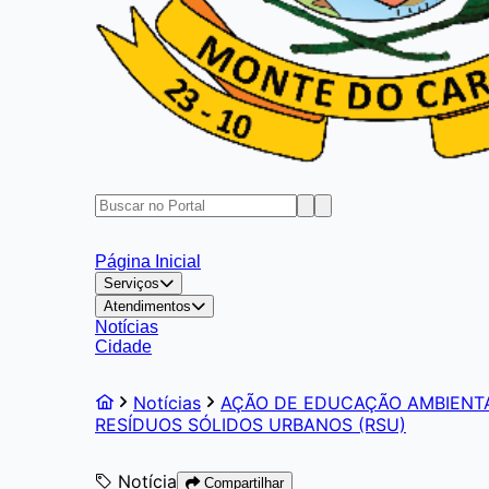
Página Inicial
Serviços
Atendimentos
Notícias
Cidade
Notícias
AÇÃO DE EDUCAÇÃO AMBIENT
RESÍDUOS SÓLIDOS URBANOS (RSU)
Notícia
Compartilhar