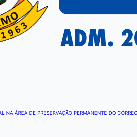
AL NA ÁREA DE PRESERVAÇÃO PERMANENTE DO CÓRRE