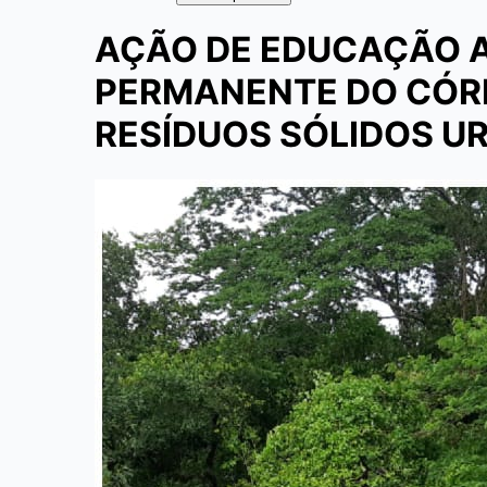
AÇÃO DE EDUCAÇÃO A
PERMANENTE DO CÓR
RESÍDUOS SÓLIDOS U