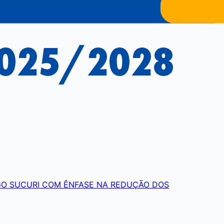
GO SUCURI COM ÊNFASE NA REDUÇÃO DOS