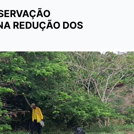
ESERVAÇÃO
NA REDUÇÃO DOS