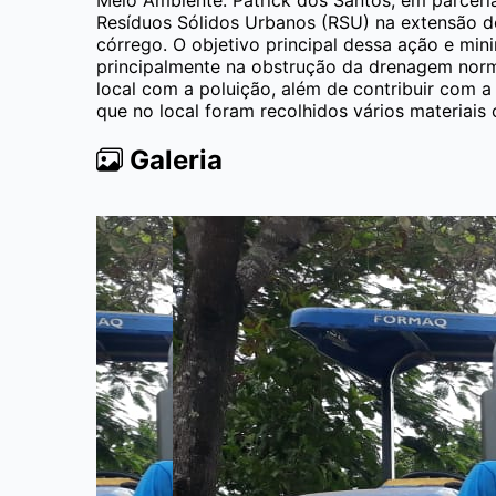
Resíduos Sólidos Urbanos (RSU) na extensão d
córrego. O objetivo principal dessa ação e min
principalmente na obstrução da drenagem normal
local com a poluição, além de contribuir com
que no local foram recolhidos vários materiais 
Galeria