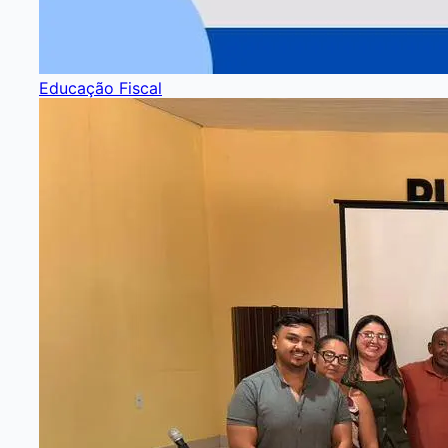
Educação Fiscal