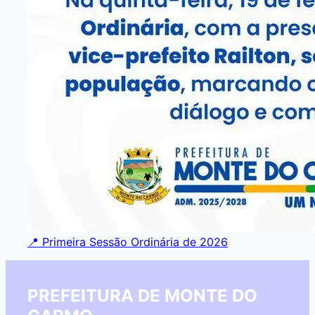
📍 Primeira Sessão Ordinária de 2026
PREFEITURA DE MONTE DO