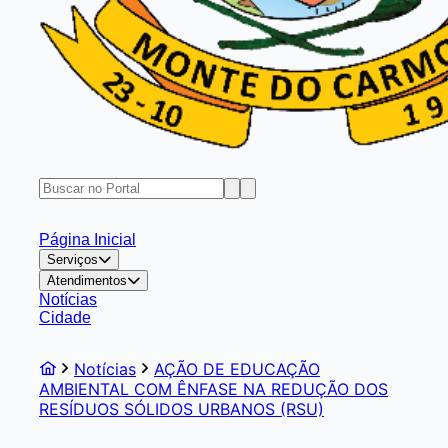
Página Inicial
Serviços
Atendimentos
Notícias
Cidade
Notícias
AÇÃO DE EDUCAÇÃO
AMBIENTAL COM ÊNFASE NA REDUÇÃO DOS
RESÍDUOS SÓLIDOS URBANOS (RSU)