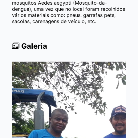
mosquitos Aedes aegypti (Mosquito-da-
dengue), uma vez que no local foram recolhidos
vários materiais como: pneus, garrafas pets,
sacolas, carenagens de veículo, etc.
Galeria