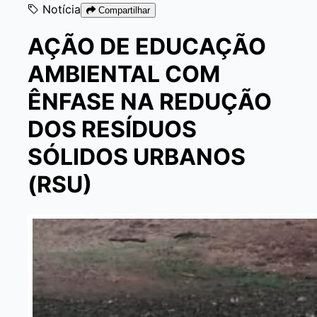
Notícia
Compartilhar
AÇÃO DE EDUCAÇÃO
AMBIENTAL COM
ÊNFASE NA REDUÇÃO
DOS RESÍDUOS
SÓLIDOS URBANOS
(RSU)