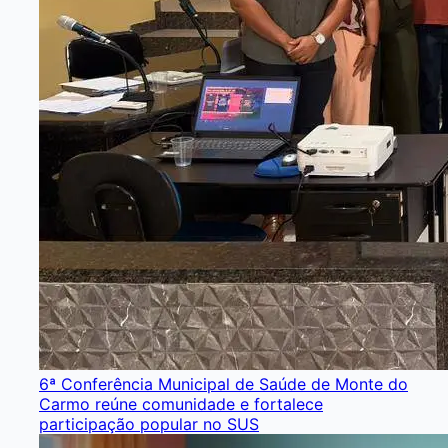
6ª Conferência Municipal de Saúde de Monte do
Carmo reúne comunidade e fortalece
participação popular no SUS